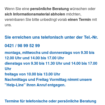
Wenn Sie eine
persönliche Beratung
wünschen oder
sich Informationsmaterial abholen
möchten,
vereinbaren Sie bitte unbedingt vorab
einen Termin
mit
uns.
Sie erreichen uns telefonisch unter der Tel.-Nr.
0421 / 98 99 52 99
montags, mittwochs und donnerstags von 9.30 bis
12.00 Uhr und 14.00 bis 17.00 Uhr
dienstags von 9.30 bis 11.30 Uhr und 14.00 bis 17.00
Uhr
freitags von 10.00 bis 13.00 Uhr
Nachmittags und Freitag Vormittag nimmt unsere
"Help-Line" ihren Anruf entgegen.
Termine für telefonische oder persönliche Beratung