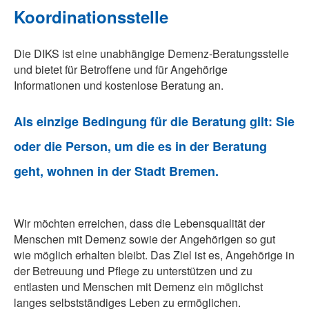
Koordinationsstelle
Die DIKS ist eine unabhängige Demenz-Beratungsstelle
und bietet für Betroffene und für Angehörige
Informationen und kostenlose Beratung an.
Als einzige Bedingung für die Beratung gilt:
Sie
oder die Person, um die es in der Beratung
geht, wohnen in der Stadt Bremen.
Wir möchten erreichen, dass die Lebensqualität der
Menschen mit Demenz sowie der Angehörigen so gut
wie möglich erhalten bleibt. Das Ziel ist es, Angehörige in
der Betreuung und Pflege zu unterstützen und zu
entlasten und Menschen mit Demenz ein möglichst
langes selbstständiges Leben zu ermöglichen.