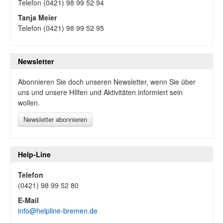
Telefon (0421) 98 99 52 94
Tanja Meier
Telefon (0421) 98 99 52 95
Newsletter
Abonnieren Sie doch unseren Newsletter, wenn Sie über
uns und unsere HIlfen und Aktivitäten informiert sein
wollen.
Newsletter abonnieren
Help-Line
Telefon
(0421) 98 99 52 80
E-Mail
info@helpline-bremen.de