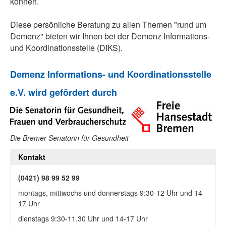
können.
Diese persönliche Beratung zu allen Themen "rund um
Demenz" bieten wir Ihnen bei der Demenz Informations-
und Koordinationsstelle (DIKS).
Demenz Informations- und Koordinationsstelle
e.V. wird gefördert durch
Die Bremer Senatorin für Gesundheit
Kontakt
(0421) 98 99 52 99
montags, mittwochs und donnerstags 9:30-12 Uhr und 14-
17 Uhr
dienstags 9:30-11.30 Uhr und 14-17 Uhr