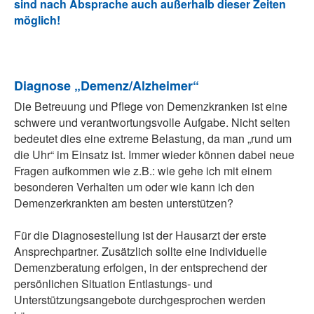
sind nach Absprache auch außerhalb dieser Zeiten
möglich!
Diagnose „Demenz/Alzheimer“
Die Betreuung und Pflege von Demenzkranken ist eine
schwere und verantwortungsvolle Aufgabe. Nicht selten
bedeutet dies eine extreme Belastung, da man „rund um
die Uhr“ im Einsatz ist. Immer wieder können dabei neue
Fragen aufkommen wie z.B.: wie gehe ich mit einem
besonderen Verhalten um oder wie kann ich den
Demenzerkrankten am besten unterstützen?
Für die Diagnosestellung ist der Hausarzt der erste
Ansprechpartner. Zusätzlich sollte eine individuelle
Demenzberatung erfolgen, in der entsprechend der
persönlichen Situation Entlastungs- und
Unterstützungsangebote durchgesprochen werden