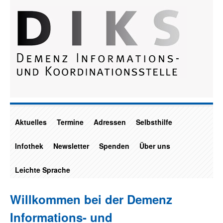
Aktuelles
Termine
Adressen
Selbsthilfe
Infothek
Newsletter
Spenden
Über uns
Leichte Sprache
Willkommen bei der Demenz
Informations- und