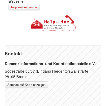
Webseite
helpline-bremen.de
Kontakt
Demenz Informations- und Koordinationsstelle e.V.
Sögestraße 55/57 (Eingang Herdentorswallstraße)
28195 Bremen
Adresse auf Karte anzeigen