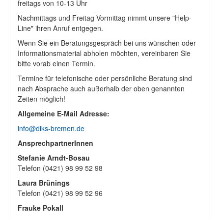
freitags von 10-13 Uhr
Nachmittags und Freitag Vormittag nimmt unsere "Help-
Line" ihren Anruf entgegen.
Wenn Sie ein Beratungsgespräch bei uns wünschen oder
Informationsmaterial abholen möchten, vereinbaren Sie
bitte vorab einen Termin.
Termine für telefonische oder persönliche Beratung sind
nach Absprache auch außerhalb der oben genannten
Zeiten möglich!
Allgemeine E-Mail Adresse:
info@diks-bremen.de
AnsprechpartnerInnen
Stefanie Arndt-Bosau
Telefon (0421) 98 99 52 98
Laura Brünings
Telefon (0421) 98 99 52 96
Frauke Pokall