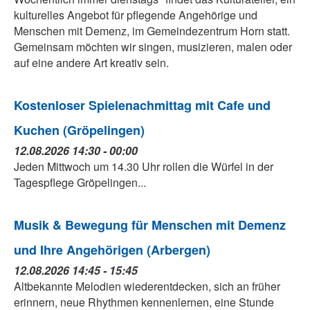
kulturelles Angebot für pflegende Angehörige und
Menschen mit Demenz, im Gemeindezentrum Horn statt.
Gemeinsam möchten wir singen, musizieren, malen oder
auf eine andere Art kreativ sein.
Kostenloser Spielenachmittag mit Cafe und
Kuchen (Gröpelingen)
12.08.2026 14:30 - 00:00
Jeden Mittwoch um 14.30 Uhr rollen die Würfel in der
Tagespflege Gröpelingen...
Musik & Bewegung für Menschen mit Demenz
und Ihre Angehörigen (Arbergen)
12.08.2026 14:45 - 15:45
Altbekannte Melodien wiederentdecken, sich an früher
erinnern, neue Rhythmen kennenlernen, eine Stunde