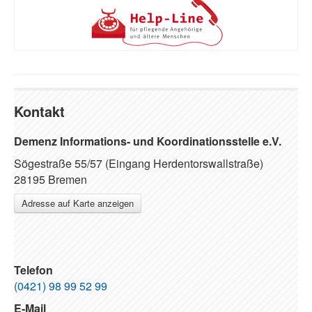
Kontakt
Demenz Informations- und Koordinationsstelle e.V.
Sögestraße 55/57 (Eingang Herdentorswallstraße)
28195 Bremen
Adresse auf Karte anzeigen
Telefon
(0421) 98 99 52 99
E-Mail