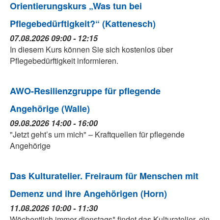
Orientierungskurs „Was tun bei
Pflegebedürftigkeit?“ (Kattenesch)
07.08.2026 09:00 - 12:15
In diesem Kurs können Sie sich kostenlos über
Pflegebedürftigkeit informieren.
AWO-Resilienzgruppe für pflegende
Angehörige (Walle)
09.08.2026 14:00 - 16:00
"Jetzt geht’s um mich" – Kraftquellen für pflegende
Angehörige
Das Kulturatelier. Freiraum für Menschen mit
Demenz und ihre Angehörigen (Horn)
11.08.2026 10:00 - 11:30
Wöchentlich immer dienstags* findet das Kulturatelier, ein