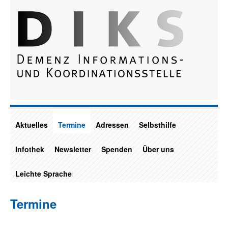
Aktuelles
Termine
Adressen
Selbsthilfe
Infothek
Newsletter
Spenden
Über uns
Leichte Sprache
Termine