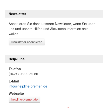
Newsletter
Abonnieren Sie doch unseren Newsletter, wenn Sie über
uns und unsere HIlfen und Aktivitäten informiert sein
wollen.
Newsletter abonnieren
Help-Line
Telefon
(0421) 98 99 52 80
E-Mail
info@helpline-bremen.de
Webseite
helpline-bremen.de