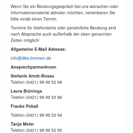
Wenn Sie ein Beratungsgespräch bei uns wünschen oder
Informationsmaterial abholen möchten, vereinbaren Sie
bitte vorab einen Termin.
Termine für telefonische oder persönliche Beratung sind
nach Absprache auch außerhalb der oben genannten
Zeiten möglich!
Allgemeine E-Mail Adresse:
info@diks-bremen.de
AnsprechpartnerInnen
Stefanie Arndt-Bosau
Telefon (0421) 98 99 52 98
Laura Brünings
Telefon (0421) 98 99 52 96
Frauke Pokall
Telefon (0421) 98 99 52 94
Tanja Meier
Telefon (0421) 98 99 52 95