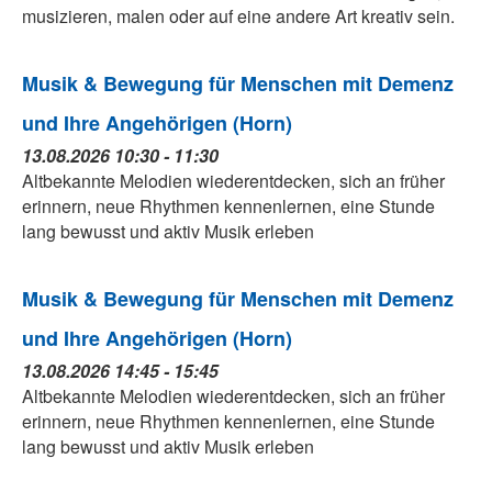
musizieren, malen oder auf eine andere Art kreativ sein.
Musik & Bewegung für Menschen mit Demenz
und Ihre Angehörigen (Horn)
13.08.2026 10:30 - 11:30
Altbekannte Melodien wiederentdecken, sich an früher
erinnern, neue Rhythmen kennenlernen, eine Stunde
lang bewusst und aktiv Musik erleben
Musik & Bewegung für Menschen mit Demenz
und Ihre Angehörigen (Horn)
13.08.2026 14:45 - 15:45
Altbekannte Melodien wiederentdecken, sich an früher
erinnern, neue Rhythmen kennenlernen, eine Stunde
lang bewusst und aktiv Musik erleben