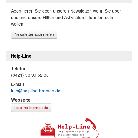
Abonnieren Sie doch unseren Newsletter, wenn Sie über
uns und unsere HIlfen und Aktivitäten informiert sein
wollen.
Newsletter abonnieren
Help-Line
Telefon
(0421) 98 99 52 80
E-Mail
info@helpline-bremen.de
Webseite
helpline-bremen.de