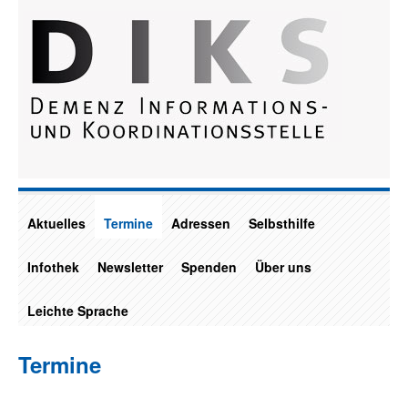
Aktuelles
Termine
Adressen
Selbsthilfe
Infothek
Newsletter
Spenden
Über uns
Leichte Sprache
Termine