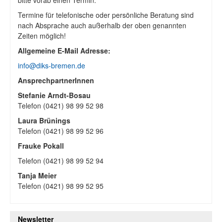
bitte vorab einen Termin.
Termine für telefonische oder persönliche Beratung sind
nach Absprache auch außerhalb der oben genannten
Zeiten möglich!
Allgemeine E-Mail Adresse:
info@diks-bremen.de
AnsprechpartnerInnen
Stefanie Arndt-Bosau
Telefon (0421) 98 99 52 98
Laura Brünings
Telefon (0421) 98 99 52 96
Frauke Pokall
Telefon (0421) 98 99 52 94
Tanja Meier
Telefon (0421) 98 99 52 95
Newsletter