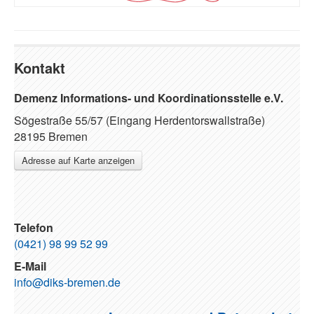
Kontakt
Demenz Informations- und Koordinationsstelle e.V.
Sögestraße 55/57 (Eingang Herdentorswallstraße)
28195 Bremen
Adresse auf Karte anzeigen
Telefon
(0421) 98 99 52 99
E-Mail
info@diks-bremen.de