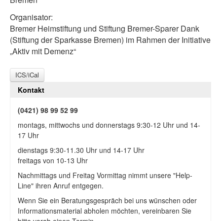
Organisator:
Bremer Heimstiftung und Stiftung Bremer-Sparer Dank
(Stiftung der Sparkasse Bremen) im Rahmen der Initiative
„Aktiv mit Demenz“
ICS/iCal
Kontakt
(0421) 98 99 52 99
montags, mittwochs und donnerstags 9:30-12 Uhr und 14-
17 Uhr
dienstags 9:30-11.30 Uhr und 14-17 Uhr
freitags von 10-13 Uhr
Nachmittags und Freitag Vormittag nimmt unsere "Help-
Line" ihren Anruf entgegen.
Wenn Sie ein Beratungsgespräch bei uns wünschen oder
Informationsmaterial abholen möchten, vereinbaren Sie