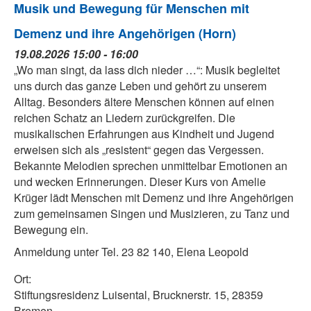
Musik und Bewegung für Menschen mit
Demenz und ihre Angehörigen (Horn)
19.08.2026 15:00 - 16:00
„Wo man singt, da lass dich nieder …“: Musik begleitet
uns durch das ganze Leben und gehört zu unserem
Alltag. Besonders ältere Menschen können auf einen
reichen Schatz an Liedern zurückgreifen. Die
musikalischen Erfahrungen aus Kindheit und Jugend
erweisen sich als „resistent“ gegen das Vergessen.
Bekannte Melodien sprechen unmittelbar Emotionen an
und wecken Erinnerungen. Dieser Kurs von Amelie
Krüger lädt Menschen mit Demenz und ihre Angehörigen
zum gemeinsamen Singen und Musizieren, zu Tanz und
Bewegung ein.
Anmeldung unter Tel. 23 82 140, Elena Leopold
Ort:
Stiftungsresidenz Luisental, Brucknerstr. 15, 28359
Bremen