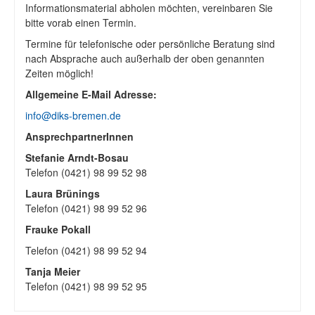
Informationsmaterial abholen möchten, vereinbaren Sie
bitte vorab einen Termin.
Termine für telefonische oder persönliche Beratung sind
nach Absprache auch außerhalb der oben genannten
Zeiten möglich!
Allgemeine E-Mail Adresse:
info@diks-bremen.de
AnsprechpartnerInnen
Stefanie Arndt-Bosau
Telefon (0421) 98 99 52 98
Laura Brünings
Telefon (0421) 98 99 52 96
Frauke Pokall
Telefon (0421) 98 99 52 94
Tanja Meier
Telefon (0421) 98 99 52 95