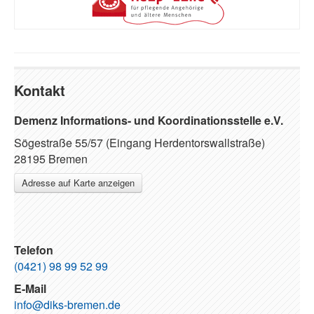
Kontakt
Demenz Informations- und Koordinationsstelle e.V.
Sögestraße 55/57 (Eingang Herdentorswallstraße)
28195 Bremen
Adresse auf Karte anzeigen
Telefon
(0421) 98 99 52 99
E-Mail
info@diks-bremen.de