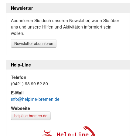
Newsletter
Abonnieren Sie doch unseren Newsletter, wenn Sie über
uns und unsere HIlfen und Aktivitäten informiert sein
wollen.
Newsletter abonnieren
Help-Line
Telefon
(0421) 98 99 52 80
E-Mail
info@helpline-bremen.de
Webseite
helpline-bremen.de