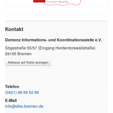
Kontakt
Demenz Informations- und Koordinationsstelle e.V.
Sögestraße 55/57 (Eingang Herdentorswallstraße)
28195 Bremen
Adresse auf Karte anzeigen
Telefon
(0421) 98 99 52 99
E-Mail
info@diks-bremen.de