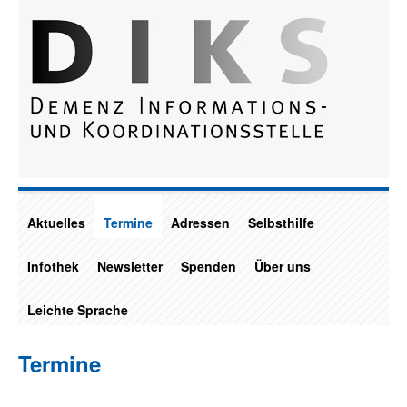
Aktuelles
Termine
Adressen
Selbsthilfe
Infothek
Newsletter
Spenden
Über uns
Leichte Sprache
Termine