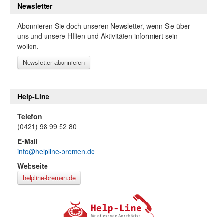
Newsletter
Abonnieren Sie doch unseren Newsletter, wenn Sie über
uns und unsere HIlfen und Aktivitäten informiert sein
wollen.
Newsletter abonnieren
Help-Line
Telefon
(0421) 98 99 52 80
E-Mail
info@helpline-bremen.de
Webseite
helpline-bremen.de