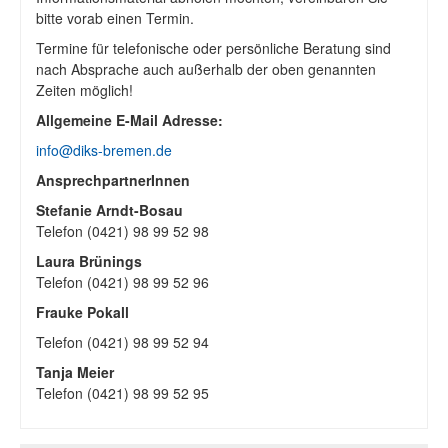
bitte vorab einen Termin.
Termine für telefonische oder persönliche Beratung sind
nach Absprache auch außerhalb der oben genannten
Zeiten möglich!
Allgemeine E-Mail Adresse:
info@diks-bremen.de
AnsprechpartnerInnen
Stefanie Arndt-Bosau
Telefon (0421) 98 99 52 98
Laura Brünings
Telefon (0421) 98 99 52 96
Frauke Pokall
Telefon (0421) 98 99 52 94
Tanja Meier
Telefon (0421) 98 99 52 95