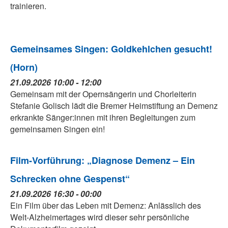
trainieren.
Gemeinsames Singen: Goldkehlchen gesucht!
(Horn)
21.09.2026 10:00 - 12:00
Gemeinsam mit der Opernsängerin und Chorleiterin
Stefanie Golisch lädt die Bremer Heimstiftung an Demenz
erkrankte Sänger:innen mit ihren Begleitungen zum
gemeinsamen Singen ein!
Film-Vorführung: „Diagnose Demenz – Ein
Schrecken ohne Gespenst“
21.09.2026 16:30 - 00:00
Ein Film über das Leben mit Demenz: Anlässlich des
Welt-Alzheimertages wird dieser sehr persönliche