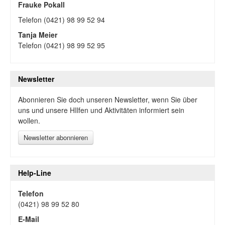
Frauke Pokall
Telefon (0421) 98 99 52 94
Tanja Meier
Telefon (0421) 98 99 52 95
Newsletter
Abonnieren Sie doch unseren Newsletter, wenn Sie über
uns und unsere HIlfen und Aktivitäten informiert sein
wollen.
Newsletter abonnieren
Help-Line
Telefon
(0421) 98 99 52 80
E-Mail