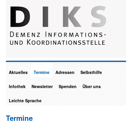
Aktuelles
Termine
Adressen
Selbsthilfe
Infothek
Newsletter
Spenden
Über uns
Leichte Sprache
Termine