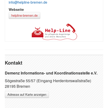
info@helpline-bremen.de
Webseite
helpline-bremen.de
Kontakt
Demenz Informations- und Koordinationsstelle e.V.
Sögestraße 55/57 (Eingang Herdentorswallstraße)
28195 Bremen
Adresse auf Karte anzeigen