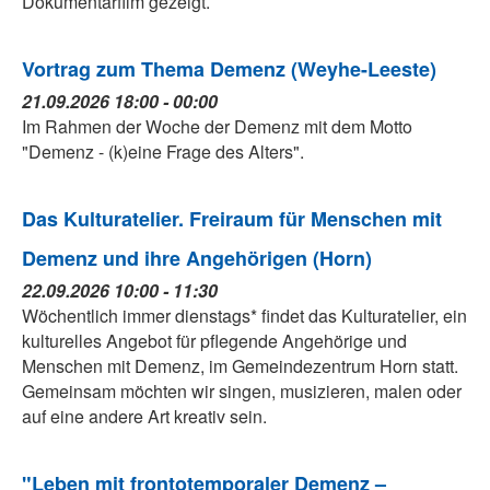
Dokumentarfilm gezeigt.
Vortrag zum Thema Demenz (Weyhe-Leeste)
21.09.2026 18:00 - 00:00
Im Rahmen der Woche der Demenz mit dem Motto
"Demenz - (k)eine Frage des Alters".
Das Kulturatelier. Freiraum für Menschen mit
Demenz und ihre Angehörigen (Horn)
22.09.2026 10:00 - 11:30
Wöchentlich immer dienstags* findet das Kulturatelier, ein
kulturelles Angebot für pflegende Angehörige und
Menschen mit Demenz, im Gemeindezentrum Horn statt.
Gemeinsam möchten wir singen, musizieren, malen oder
auf eine andere Art kreativ sein.
"Leben mit frontotemporaler Demenz –