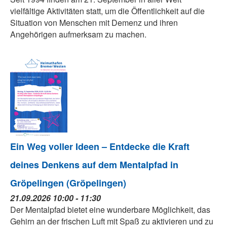
vielfältige Aktivitäten statt, um die Öffentlichkeit auf die
Situation von Menschen mit Demenz und ihren
Angehörigen aufmerksam zu machen.
Ein Weg voller Ideen – Entdecke die Kraft
deines Denkens auf dem Mentalpfad in
Gröpelingen (Gröpelingen)
21.09.2026 10:00 - 11:30
Der Mentalpfad bietet eine wunderbare Möglichkeit, das
Gehirn an der frischen Luft mit Spaß zu aktivieren und zu