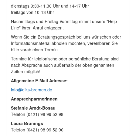
dienstags 9:30-11.30 Uhr und 14-17 Uhr
freitags von 10-13 Uhr
Nachmittags und Freitag Vormittag nimmt unsere "Help-
Line" ihren Anruf entgegen.
Wenn Sie ein Beratungsgespräch bei uns wünschen oder
Informationsmaterial abholen möchten, vereinbaren Sie
bitte vorab einen Termin.
Termine für telefonische oder persönliche Beratung sind
nach Absprache auch außerhalb der oben genannten
Zeiten möglich!
Allgemeine E-Mail Adresse:
info@diks-bremen.de
AnsprechpartnerInnen
Stefanie Arndt-Bosau
Telefon (0421) 98 99 52 98
Laura Brünings
Telefon (0421) 98 99 52 96