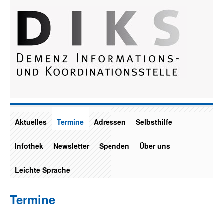
Aktuelles
Termine
Adressen
Selbsthilfe
Infothek
Newsletter
Spenden
Über uns
Leichte Sprache
Termine