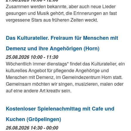
Zusammen werden bekannte, aber auch neue Lieder
gesungen und Musik gehört, die Erinnerungen an fast
vergessene Stars aus früheren Zeiten weckt.
Das Kulturatelier. Freiraum für Menschen mit
Demenz und ihre Angehörigen (Horn)
25.08.2026 10:00 - 11:30
Wöchentlich immer dienstags* findet das Kulturatelier, ein
kulturelles Angebot für pflegende Angehörige und
Menschen mit Demenz, im Gemeindezentrum Horn statt.
Gemeinsam möchten wir singen, musizieren, malen oder
auf eine andere Art kreativ sein.
Kostenloser Spielenachmittag mit Cafe und
Kuchen (Gröpelingen)
26.08.2026 14:30 - 00:00