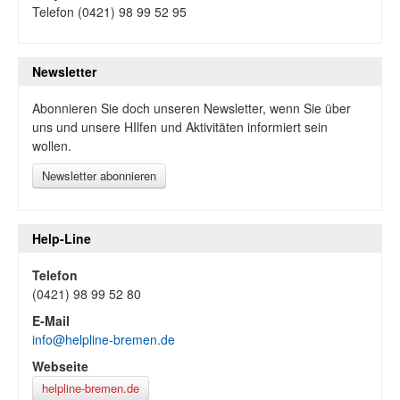
Telefon (0421) 98 99 52 95
Newsletter
Abonnieren Sie doch unseren Newsletter, wenn Sie über
uns und unsere HIlfen und Aktivitäten informiert sein
wollen.
Newsletter abonnieren
Help-Line
Telefon
(0421) 98 99 52 80
E-Mail
info@helpline-bremen.de
Webseite
helpline-bremen.de