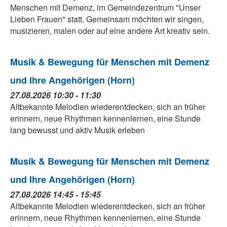
Menschen mit Demenz, im Gemeindezentrum "Unser
Lieben Frauen" statt. Gemeinsam möchten wir singen,
musizieren, malen oder auf eine andere Art kreativ sein.
Musik & Bewegung für Menschen mit Demenz
und Ihre Angehörigen (Horn)
27.08.2026 10:30 - 11:30
Altbekannte Melodien wiederentdecken, sich an früher
erinnern, neue Rhythmen kennenlernen, eine Stunde
lang bewusst und aktiv Musik erleben
Musik & Bewegung für Menschen mit Demenz
und Ihre Angehörigen (Horn)
27.08.2026 14:45 - 15:45
Altbekannte Melodien wiederentdecken, sich an früher
erinnern, neue Rhythmen kennenlernen, eine Stunde