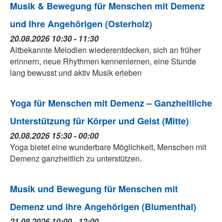
Musik & Bewegung für Menschen mit Demenz
und Ihre Angehörigen (Osterholz)
20.08.2026 10:30 - 11:30
Altbekannte Melodien wiederentdecken, sich an früher
erinnern, neue Rhythmen kennenlernen, eine Stunde
lang bewusst und aktiv Musik erleben
Yoga für Menschen mit Demenz – Ganzheitliche
Unterstützung für Körper und Geist (Mitte)
20.08.2026 15:30 - 00:00
Yoga bietet eine wunderbare Möglichkeit, Menschen mit
Demenz ganzheitlich zu unterstützen.
Musik und Bewegung für Menschen mit
Demenz und ihre Angehörigen (Blumenthal)
21.08.2026 10:00 - 12:00