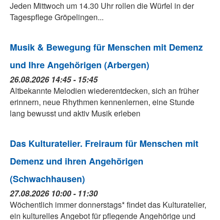
Jeden Mittwoch um 14.30 Uhr rollen die Würfel in der
Tagespflege Gröpelingen...
Musik & Bewegung für Menschen mit Demenz
und Ihre Angehörigen (Arbergen)
26.08.2026 14:45 - 15:45
Altbekannte Melodien wiederentdecken, sich an früher
erinnern, neue Rhythmen kennenlernen, eine Stunde
lang bewusst und aktiv Musik erleben
Das Kulturatelier. Freiraum für Menschen mit
Demenz und ihren Angehörigen
(Schwachhausen)
27.08.2026 10:00 - 11:30
Wöchentlich immer donnerstags* findet das Kulturatelier,
ein kulturelles Angebot für pflegende Angehörige und