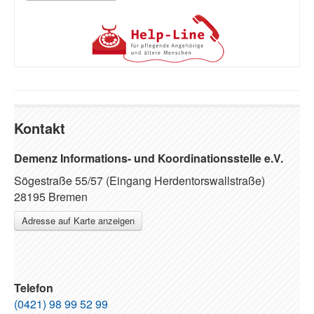
Kontakt
Demenz Informations- und Koordinationsstelle e.V.
Sögestraße 55/57 (Eingang Herdentorswallstraße)
28195 Bremen
Adresse auf Karte anzeigen
Telefon
(0421) 98 99 52 99