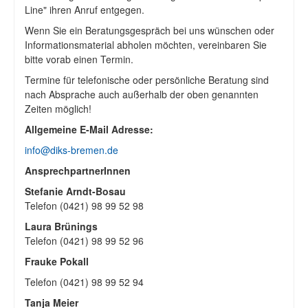
Line" ihren Anruf entgegen.
Wenn Sie ein Beratungsgespräch bei uns wünschen oder
Informationsmaterial abholen möchten, vereinbaren Sie
bitte vorab einen Termin.
Termine für telefonische oder persönliche Beratung sind
nach Absprache auch außerhalb der oben genannten
Zeiten möglich!
Allgemeine E-Mail Adresse:
info@diks-bremen.de
AnsprechpartnerInnen
Stefanie Arndt-Bosau
Telefon (0421) 98 99 52 98
Laura Brünings
Telefon (0421) 98 99 52 96
Frauke Pokall
Telefon (0421) 98 99 52 94
Tanja Meier