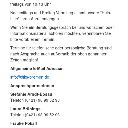
freitags von 10-13 Uhr
Nachmittags und Freitag Vormittag nimmt unsere "Help-
Line" ihren Anruf entgegen.
Wenn Sie ein Beratungsgespräch bei uns wünschen oder
Informationsmaterial abholen möchten, vereinbaren Sie
bitte vorab einen Termin.
Termine für telefonische oder persönliche Beratung sind
nach Absprache auch außerhalb der oben genannten
Zeiten möglich!
Allgemeine E-Mail Adresse:
info@diks-bremen.de
AnsprechpartnerInnen
Stefanie Arndt-Bosau
Telefon (0421) 98 99 52 98
Laura Brünings
Telefon (0421) 98 99 52 96
Frauke Pokall