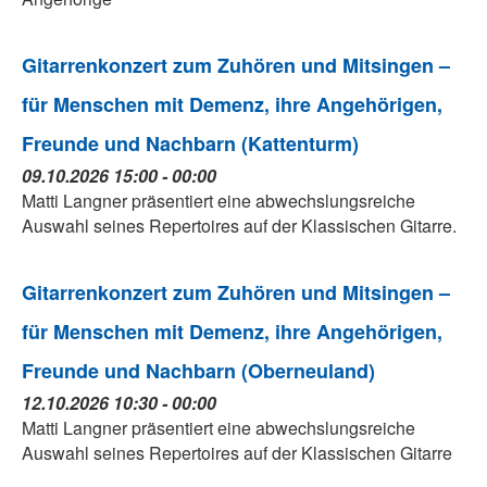
Gitarrenkonzert zum Zuhören und Mitsingen –
für Menschen mit Demenz, ihre Angehörigen,
Freunde und Nachbarn (Kattenturm)
09.10.2026 15:00 - 00:00
Matti Langner präsentiert eine abwechslungsreiche
Auswahl seines Repertoires auf der Klassischen Gitarre.
Gitarrenkonzert zum Zuhören und Mitsingen –
für Menschen mit Demenz, ihre Angehörigen,
Freunde und Nachbarn (Oberneuland)
12.10.2026 10:30 - 00:00
Matti Langner präsentiert eine abwechslungsreiche
Auswahl seines Repertoires auf der Klassischen Gitarre