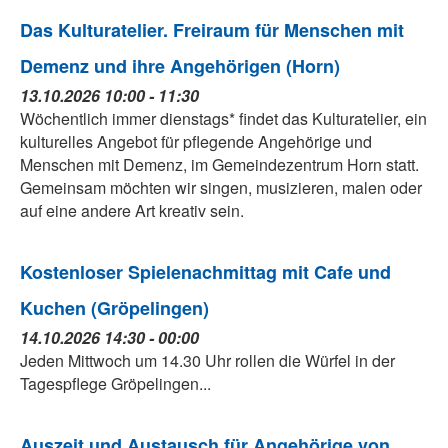
Das Kulturatelier. Freiraum für Menschen mit
Demenz und ihre Angehörigen (Horn)
13.10.2026 10:00 - 11:30
Wöchentlich immer dienstags* findet das Kulturatelier, ein
kulturelles Angebot für pflegende Angehörige und
Menschen mit Demenz, im Gemeindezentrum Horn statt.
Gemeinsam möchten wir singen, musizieren, malen oder
auf eine andere Art kreativ sein.
Kostenloser Spielenachmittag mit Cafe und
Kuchen (Gröpelingen)
14.10.2026 14:30 - 00:00
Jeden Mittwoch um 14.30 Uhr rollen die Würfel in der
Tagespflege Gröpelingen...
Auszeit und Austausch für Angehörige von