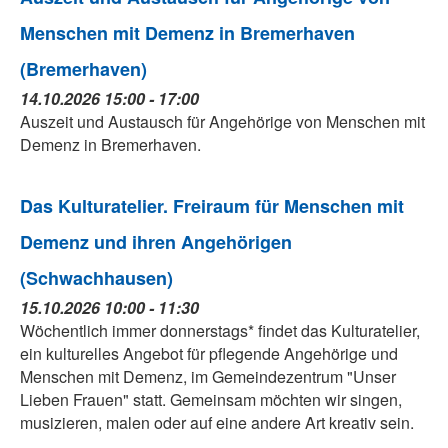
Menschen mit Demenz in Bremerhaven
(Bremerhaven)
14.10.2026 15:00 - 17:00
Auszeit und Austausch für Angehörige von Menschen mit
Demenz in Bremerhaven.
Das Kulturatelier. Freiraum für Menschen mit
Demenz und ihren Angehörigen
(Schwachhausen)
15.10.2026 10:00 - 11:30
Wöchentlich immer donnerstags* findet das Kulturatelier,
ein kulturelles Angebot für pflegende Angehörige und
Menschen mit Demenz, im Gemeindezentrum "Unser
Lieben Frauen" statt. Gemeinsam möchten wir singen,
musizieren, malen oder auf eine andere Art kreativ sein.