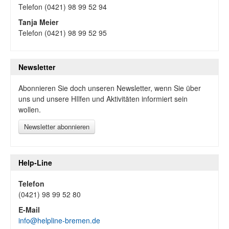
Telefon (0421) 98 99 52 94
Tanja Meier
Telefon (0421) 98 99 52 95
Newsletter
Abonnieren Sie doch unseren Newsletter, wenn Sie über
uns und unsere HIlfen und Aktivitäten informiert sein
wollen.
Newsletter abonnieren
Help-Line
Telefon
(0421) 98 99 52 80
E-Mail
info@helpline-bremen.de