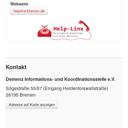
Webseite
helpline-bremen.de
Kontakt
Demenz Informations- und Koordinationsstelle e.V.
Sögestraße 55/57 (Eingang Herdentorswallstraße)
28195 Bremen
Adresse auf Karte anzeigen