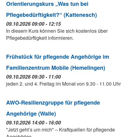
Orientierungskurs „Was tun bei
Pflegebedürftigkeit?“ (Kattenesch)
09.10.2026 09:00 - 12:15
In diesem Kurs können Sie sich kostenlos über
Pflegebedürftigkeit informieren.
Frühstück für pflegende Angehörige im
Familienzentrum Mobile (Hemelingen)
09.10.2026 09:30 - 11:00
jeden 2. und 4. Freitag im Monat von 9.30 - 11.00 Uhr
AWO-Resilienzgruppe für pflegende
Angehörige (Walle)
09.10.2026 14:00 - 16:00
"Jetzt geht’s um mich" – Kraftquellen für pflegende
Angehörige