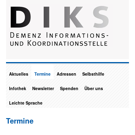
Aktuelles
Termine
Adressen
Selbsthilfe
Infothek
Newsletter
Spenden
Über uns
Leichte Sprache
Termine