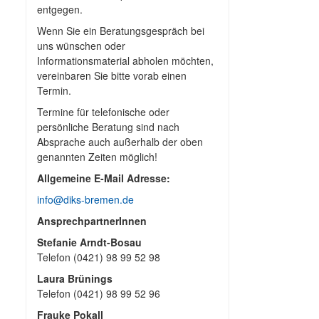
entgegen.
Wenn Sie ein Beratungsgespräch bei
uns wünschen oder
Informationsmaterial abholen möchten,
vereinbaren Sie bitte vorab einen
Termin.
Termine für telefonische oder
persönliche Beratung sind nach
Absprache auch außerhalb der oben
genannten Zeiten möglich!
Allgemeine E-Mail Adresse:
info@diks-bremen.de
AnsprechpartnerInnen
Stefanie Arndt-Bosau
Telefon (0421) 98 99 52 98
Laura Brünings
Telefon (0421) 98 99 52 96
Frauke Pokall