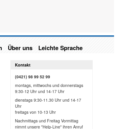
n
Über uns
Leichte Sprache
Kontakt
(0421) 98 99 52 99
montags, mittwochs und donnerstags
9:30-12 Uhr und 14-17 Uhr
dienstags 9:30-11.30 Uhr und 14-17
Uhr
freitags von 10-13 Uhr
Nachmittags und Freitag Vormittag
nimmt unsere "Help-Line" ihren Anruf