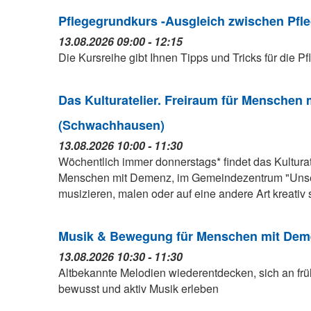
Pflegegrundkurs -Ausgleich zwischen Pfle
13.08.2026 09:00 - 12:15
Die Kursreihe gibt Ihnen Tipps und Tricks für die P
Das Kulturatelier. Freiraum für Menschen
(Schwachhausen)
13.08.2026 10:00 - 11:30
Wöchentlich immer donnerstags* findet das Kulturat
Menschen mit Demenz, im Gemeindezentrum "Unser
musizieren, malen oder auf eine andere Art kreativ 
Musik & Bewegung für Menschen mit Deme
13.08.2026 10:30 - 11:30
Altbekannte Melodien wiederentdecken, sich an fr
bewusst und aktiv Musik erleben