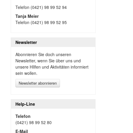
Telefon (0421) 98 99 52 94
Tanja Meier
Telefon (0421) 98 99 52 95
Newsletter
Abonnieren Sie doch unseren
Newsletter, wenn Sie über uns und
unsere HIlfen und Aktivitäten informiert
sein wollen.
Newsletter abonnieren
Help-Line
Telefon
(0421) 98 99 52 80
E-Mail