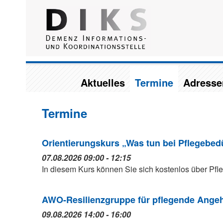
Aktuelles
Termine
Adresse
Termine
Orientierungskurs „Was tun bei Pflegebedü
07.08.2026 09:00 - 12:15
In diesem Kurs können Sie sich kostenlos über Pfleg
AWO-Resilienzgruppe für pflegende Angeh
09.08.2026 14:00 - 16:00