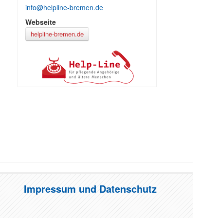
info@helpline-bremen.de
Webseite
helpline-bremen.de
Impressum und Datenschutz