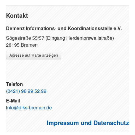
Kontakt
Demenz Informations- und Koordinationsstelle e.V.
Sögestraße 55/57 (Eingang Herdentorswallstraße)
28195 Bremen
Adresse auf Karte anzeigen
Telefon
(0421) 98 99 52 99
E-Mail
info@diks-bremen.de
Impressum und Datenschutz