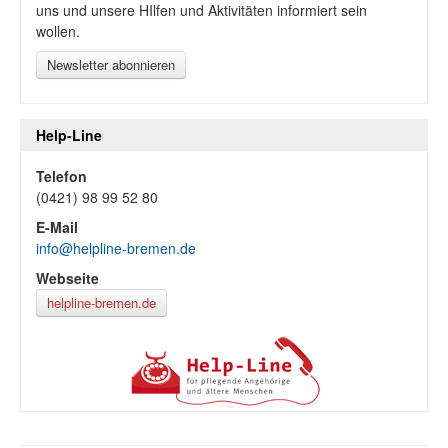
uns und unsere HIlfen und Aktivitäten informiert sein
wollen.
Newsletter abonnieren
Help-Line
Telefon
(0421) 98 99 52 80
E-Mail
info@helpline-bremen.de
Webseite
helpline-bremen.de