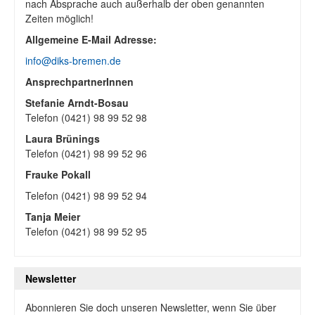
nach Absprache auch außerhalb der oben genannten
Zeiten möglich!
Allgemeine E-Mail Adresse:
info@diks-bremen.de
AnsprechpartnerInnen
Stefanie Arndt-Bosau
Telefon (0421) 98 99 52 98
Laura Brünings
Telefon (0421) 98 99 52 96
Frauke Pokall
Telefon (0421) 98 99 52 94
Tanja Meier
Telefon (0421) 98 99 52 95
Newsletter
Abonnieren Sie doch unseren Newsletter, wenn Sie über