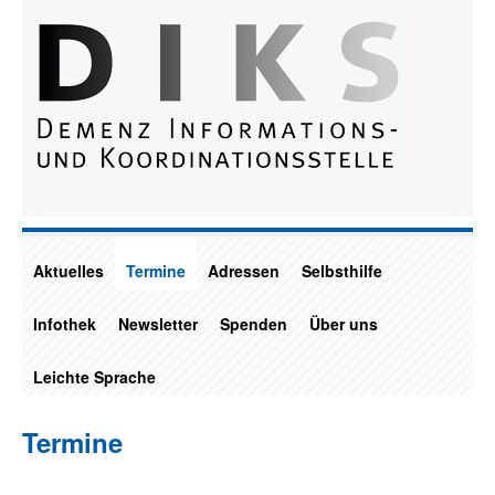
Aktuelles
Termine
Adressen
Selbsthilfe
Infothek
Newsletter
Spenden
Über uns
Leichte Sprache
Termine