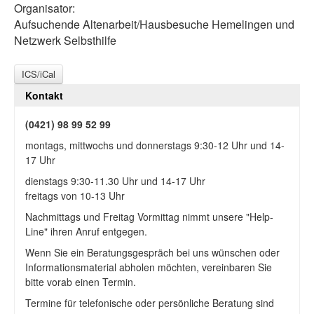
Organisator:
Aufsuchende Altenarbeit/Hausbesuche Hemelingen und
Netzwerk Selbsthilfe
ICS/iCal
Kontakt
(0421) 98 99 52 99
montags, mittwochs und donnerstags 9:30-12 Uhr und 14-
17 Uhr
dienstags 9:30-11.30 Uhr und 14-17 Uhr
freitags von 10-13 Uhr
Nachmittags und Freitag Vormittag nimmt unsere "Help-
Line" ihren Anruf entgegen.
Wenn Sie ein Beratungsgespräch bei uns wünschen oder
Informationsmaterial abholen möchten, vereinbaren Sie
bitte vorab einen Termin.
Termine für telefonische oder persönliche Beratung sind