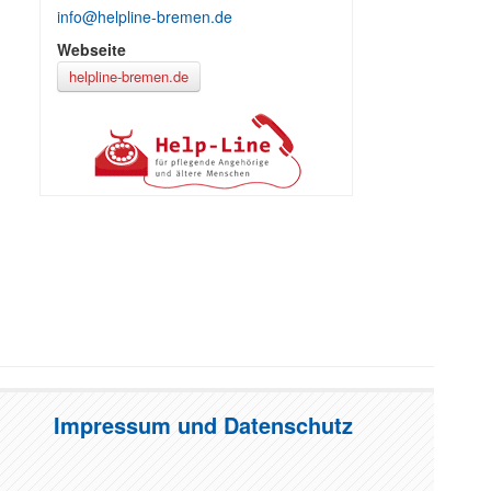
info@helpline-bremen.de
Webseite
helpline-bremen.de
Impressum und Datenschutz