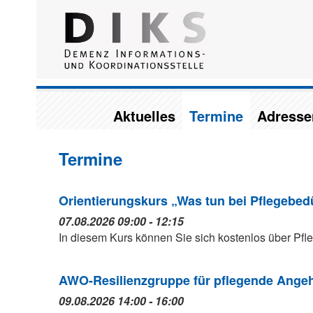
Aktuelles
Termine
Adresse
Termine
Orientierungskurs „Was tun bei Pflegebedü
07.08.2026 09:00 - 12:15
In diesem Kurs können Sie sich kostenlos über Pfleg
AWO-Resilienzgruppe für pflegende Angeh
09.08.2026 14:00 - 16:00