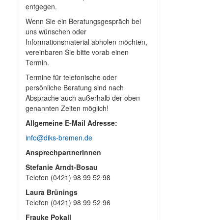
entgegen.
Wenn Sie ein Beratungsgespräch bei
uns wünschen oder
Informationsmaterial abholen möchten,
vereinbaren Sie bitte vorab einen
Termin.
Termine für telefonische oder
persönliche Beratung sind nach
Absprache auch außerhalb der oben
genannten Zeiten möglich!
Allgemeine E-Mail Adresse:
info@diks-bremen.de
AnsprechpartnerInnen
Stefanie Arndt-Bosau
Telefon (0421) 98 99 52 98
Laura Brünings
Telefon (0421) 98 99 52 96
Frauke Pokall