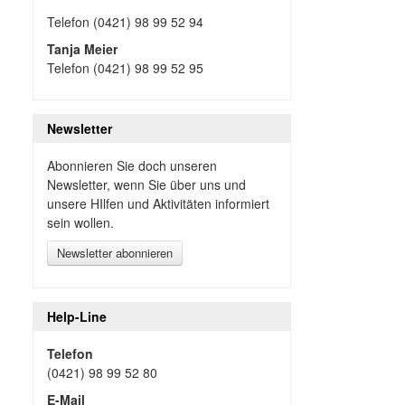
Telefon (0421) 98 99 52 94
Tanja Meier
Telefon (0421) 98 99 52 95
Newsletter
Abonnieren Sie doch unseren
Newsletter, wenn Sie über uns und
unsere HIlfen und Aktivitäten informiert
sein wollen.
Newsletter abonnieren
Help-Line
Telefon
(0421) 98 99 52 80
E-Mail