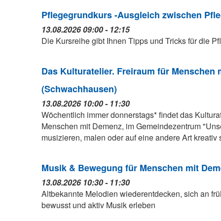
Pflegegrundkurs -Ausgleich zwischen Pfle
13.08.2026 09:00 - 12:15
Die Kursreihe gibt Ihnen Tipps und Tricks für die P
Das Kulturatelier. Freiraum für Menschen
(Schwachhausen)
13.08.2026 10:00 - 11:30
Wöchentlich immer donnerstags* findet das Kulturat
Menschen mit Demenz, im Gemeindezentrum "Unser
musizieren, malen oder auf eine andere Art kreativ 
Musik & Bewegung für Menschen mit Deme
13.08.2026 10:30 - 11:30
Altbekannte Melodien wiederentdecken, sich an fr
bewusst und aktiv Musik erleben