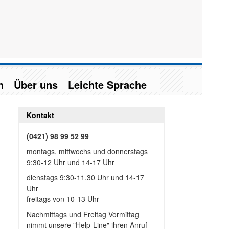
n
Über uns
Leichte Sprache
Kontakt
(0421) 98 99 52 99
montags, mittwochs und donnerstags
9:30-12 Uhr und 14-17 Uhr
dienstags 9:30-11.30 Uhr und 14-17
Uhr
freitags von 10-13 Uhr
Nachmittags und Freitag Vormittag
nimmt unsere "Help-Line" ihren Anruf