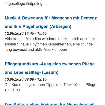
Tagespflege Gröpelingen...
Musik & Bewegung für Menschen mit Demenz
und Ihre Angehörigen (Arbergen)
12.08.2026 14:45 - 15:45
Altbekannte Melodien wiederentdecken, sich an früher
erinnern, neue Rhythmen kennenlernen, eine Stunde
lang bewusst und aktiv Musik erleben
Pflegegrundkurs -Ausgleich zwischen Pflege
und Lebensalltag- (Lesum)
13.08.2026 09:00 - 12:15
Die Kursreihe gibt Ihnen Tipps und Tricks für die Pflege
zu Hause.
Das Kulturatelier. Freiraum für Menschen mit