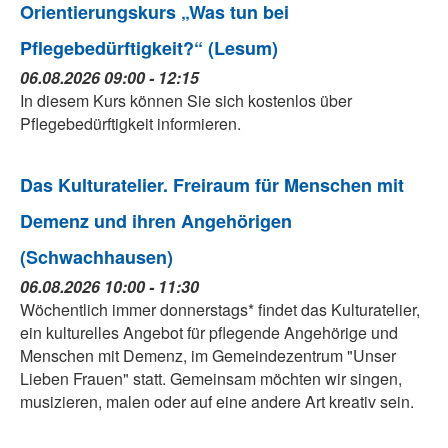
Orientierungskurs „Was tun bei
Pflegebedürftigkeit?“ (Lesum)
06.08.2026 09:00 - 12:15
In diesem Kurs können Sie sich kostenlos über
Pflegebedürftigkeit informieren.
Das Kulturatelier. Freiraum für Menschen mit
Demenz und ihren Angehörigen
(Schwachhausen)
06.08.2026 10:00 - 11:30
Wöchentlich immer donnerstags* findet das Kulturatelier,
ein kulturelles Angebot für pflegende Angehörige und
Menschen mit Demenz, im Gemeindezentrum "Unser
Lieben Frauen" statt. Gemeinsam möchten wir singen,
musizieren, malen oder auf eine andere Art kreativ sein.