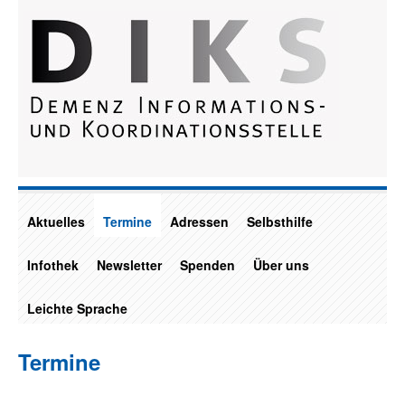
Aktuelles
Termine
Adressen
Selbsthilfe
Infothek
Newsletter
Spenden
Über uns
Leichte Sprache
Termine