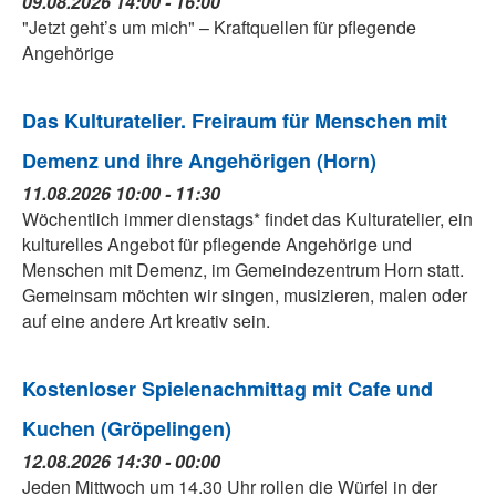
09.08.2026 14:00 - 16:00
"Jetzt geht’s um mich" – Kraftquellen für pflegende
Angehörige
Das Kulturatelier. Freiraum für Menschen mit
Demenz und ihre Angehörigen (Horn)
11.08.2026 10:00 - 11:30
Wöchentlich immer dienstags* findet das Kulturatelier, ein
kulturelles Angebot für pflegende Angehörige und
Menschen mit Demenz, im Gemeindezentrum Horn statt.
Gemeinsam möchten wir singen, musizieren, malen oder
auf eine andere Art kreativ sein.
Kostenloser Spielenachmittag mit Cafe und
Kuchen (Gröpelingen)
12.08.2026 14:30 - 00:00
Jeden Mittwoch um 14.30 Uhr rollen die Würfel in der