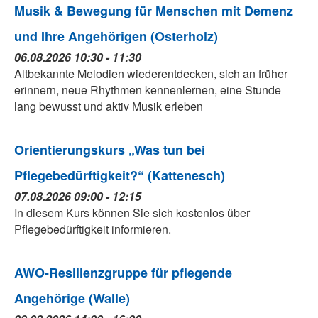
Musik & Bewegung für Menschen mit Demenz
und Ihre Angehörigen (Osterholz)
06.08.2026 10:30 - 11:30
Altbekannte Melodien wiederentdecken, sich an früher
erinnern, neue Rhythmen kennenlernen, eine Stunde
lang bewusst und aktiv Musik erleben
Orientierungskurs „Was tun bei
Pflegebedürftigkeit?“ (Kattenesch)
07.08.2026 09:00 - 12:15
In diesem Kurs können Sie sich kostenlos über
Pflegebedürftigkeit informieren.
AWO-Resilienzgruppe für pflegende
Angehörige (Walle)