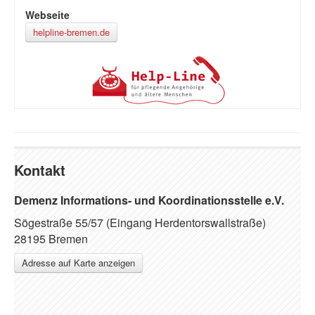
Webseite
helpline-bremen.de
Kontakt
Demenz Informations- und Koordinationsstelle e.V.
Sögestraße 55/57 (Eingang Herdentorswallstraße)
28195 Bremen
Adresse auf Karte anzeigen