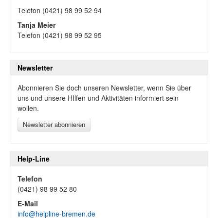
Telefon (0421) 98 99 52 94
Tanja Meier
Telefon (0421) 98 99 52 95
Newsletter
Abonnieren Sie doch unseren Newsletter, wenn Sie über
uns und unsere HIlfen und Aktivitäten informiert sein
wollen.
Newsletter abonnieren
Help-Line
Telefon
(0421) 98 99 52 80
E-Mail
info@helpline-bremen.de