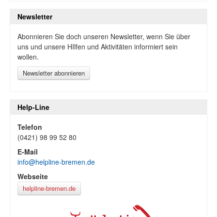
Newsletter
Abonnieren Sie doch unseren Newsletter, wenn Sie über
uns und unsere HIlfen und Aktivitäten informiert sein
wollen.
Newsletter abonnieren
Help-Line
Telefon
(0421) 98 99 52 80
E-Mail
info@helpline-bremen.de
Webseite
helpline-bremen.de