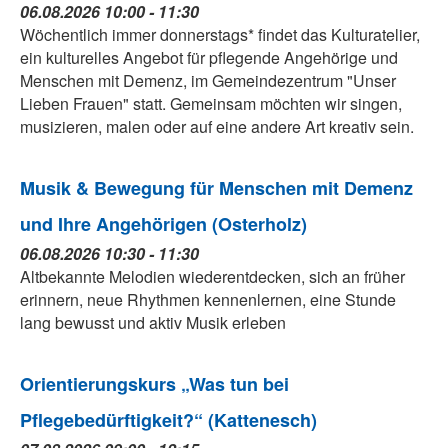
06.08.2026 10:00 - 11:30
Wöchentlich immer donnerstags* findet das Kulturatelier,
ein kulturelles Angebot für pflegende Angehörige und
Menschen mit Demenz, im Gemeindezentrum "Unser
Lieben Frauen" statt. Gemeinsam möchten wir singen,
musizieren, malen oder auf eine andere Art kreativ sein.
Musik & Bewegung für Menschen mit Demenz
und Ihre Angehörigen (Osterholz)
06.08.2026 10:30 - 11:30
Altbekannte Melodien wiederentdecken, sich an früher
erinnern, neue Rhythmen kennenlernen, eine Stunde
lang bewusst und aktiv Musik erleben
Orientierungskurs „Was tun bei
Pflegebedürftigkeit?“ (Kattenesch)