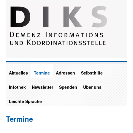
Aktuelles
Termine
Adressen
Selbsthilfe
Infothek
Newsletter
Spenden
Über uns
Leichte Sprache
Termine