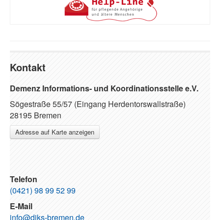
Kontakt
Demenz Informations- und Koordinationsstelle e.V.
Sögestraße 55/57 (Eingang Herdentorswallstraße)
28195 Bremen
Adresse auf Karte anzeigen
Telefon
(0421) 98 99 52 99
E-Mail
info@diks-bremen.de