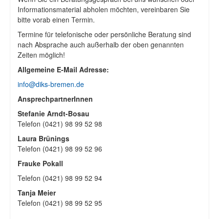
Informationsmaterial abholen möchten, vereinbaren Sie
bitte vorab einen Termin.
Termine für telefonische oder persönliche Beratung sind
nach Absprache auch außerhalb der oben genannten
Zeiten möglich!
Allgemeine E-Mail Adresse:
info@diks-bremen.de
AnsprechpartnerInnen
Stefanie Arndt-Bosau
Telefon (0421) 98 99 52 98
Laura Brünings
Telefon (0421) 98 99 52 96
Frauke Pokall
Telefon (0421) 98 99 52 94
Tanja Meier
Telefon (0421) 98 99 52 95