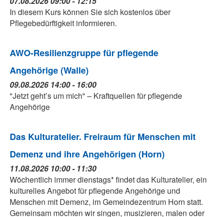
07.08.2026 09:00 - 12:15
In diesem Kurs können Sie sich kostenlos über
Pflegebedürftigkeit informieren.
AWO-Resilienzgruppe für pflegende
Angehörige (Walle)
09.08.2026 14:00 - 16:00
"Jetzt geht’s um mich" – Kraftquellen für pflegende
Angehörige
Das Kulturatelier. Freiraum für Menschen mit
Demenz und ihre Angehörigen (Horn)
11.08.2026 10:00 - 11:30
Wöchentlich immer dienstags* findet das Kulturatelier, ein
kulturelles Angebot für pflegende Angehörige und
Menschen mit Demenz, im Gemeindezentrum Horn statt.
Gemeinsam möchten wir singen, musizieren, malen oder