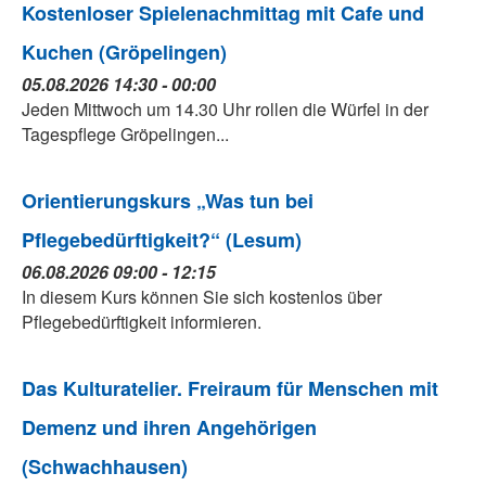
Kostenloser Spielenachmittag mit Cafe und
Kuchen (Gröpelingen)
05.08.2026 14:30 - 00:00
Jeden Mittwoch um 14.30 Uhr rollen die Würfel in der
Tagespflege Gröpelingen...
Orientierungskurs „Was tun bei
Pflegebedürftigkeit?“ (Lesum)
06.08.2026 09:00 - 12:15
In diesem Kurs können Sie sich kostenlos über
Pflegebedürftigkeit informieren.
Das Kulturatelier. Freiraum für Menschen mit
Demenz und ihren Angehörigen
(Schwachhausen)