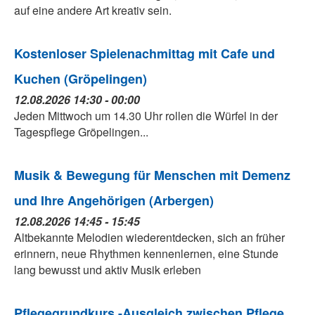
auf eine andere Art kreativ sein.
Kostenloser Spielenachmittag mit Cafe und
Kuchen (Gröpelingen)
12.08.2026 14:30 - 00:00
Jeden Mittwoch um 14.30 Uhr rollen die Würfel in der
Tagespflege Gröpelingen...
Musik & Bewegung für Menschen mit Demenz
und Ihre Angehörigen (Arbergen)
12.08.2026 14:45 - 15:45
Altbekannte Melodien wiederentdecken, sich an früher
erinnern, neue Rhythmen kennenlernen, eine Stunde
lang bewusst und aktiv Musik erleben
Pflegegrundkurs -Ausgleich zwischen Pflege