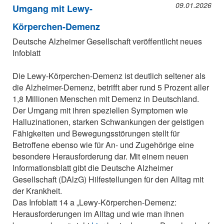
09.01.2026
Umgang mit Lewy-
Körperchen-Demenz
Deutsche Alzheimer Gesellschaft veröffentlicht neues
Infoblatt
Die Lewy-Körperchen-Demenz ist deutlich seltener als
die Alzheimer-Demenz, betrifft aber rund 5 Prozent aller
1,8 Millionen Menschen mit Demenz in Deutschland.
Der Umgang mit ihren speziellen Symptomen wie
Halluzinationen, starken Schwankungen der geistigen
Fähigkeiten und Bewegungsstörungen stellt für
Betroffene ebenso wie für An- und Zugehörige eine
besondere Herausforderung dar. Mit einem neuen
Informationsblatt gibt die Deutsche Alzheimer
Gesellschaft (DAlzG) Hilfestellungen für den Alltag mit
der Krankheit.
Das Infoblatt 14 a „Lewy-Körperchen-Demenz:
Herausforderungen im Alltag und wie man ihnen