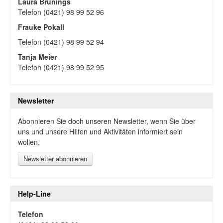
Laura Brünings
Telefon (0421) 98 99 52 96
Frauke Pokall
Telefon (0421) 98 99 52 94
Tanja Meier
Telefon (0421) 98 99 52 95
Newsletter
Abonnieren Sie doch unseren Newsletter, wenn Sie über
uns und unsere HIlfen und Aktivitäten informiert sein
wollen.
Newsletter abonnieren
Help-Line
Telefon