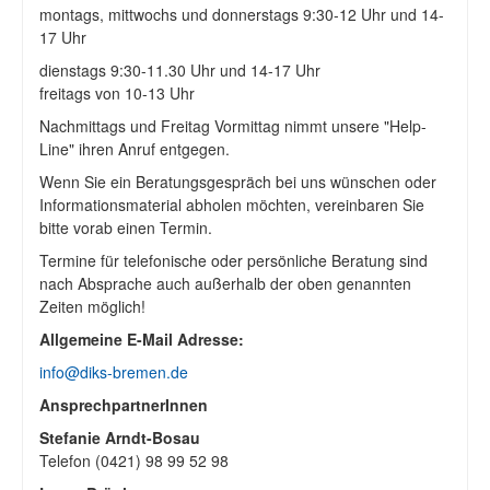
montags, mittwochs und donnerstags 9:30-12 Uhr und 14-
17 Uhr
dienstags 9:30-11.30 Uhr und 14-17 Uhr
freitags von 10-13 Uhr
Nachmittags und Freitag Vormittag nimmt unsere "Help-
Line" ihren Anruf entgegen.
Wenn Sie ein Beratungsgespräch bei uns wünschen oder
Informationsmaterial abholen möchten, vereinbaren Sie
bitte vorab einen Termin.
Termine für telefonische oder persönliche Beratung sind
nach Absprache auch außerhalb der oben genannten
Zeiten möglich!
Allgemeine E-Mail Adresse:
info@diks-bremen.de
AnsprechpartnerInnen
Stefanie Arndt-Bosau
Telefon (0421) 98 99 52 98