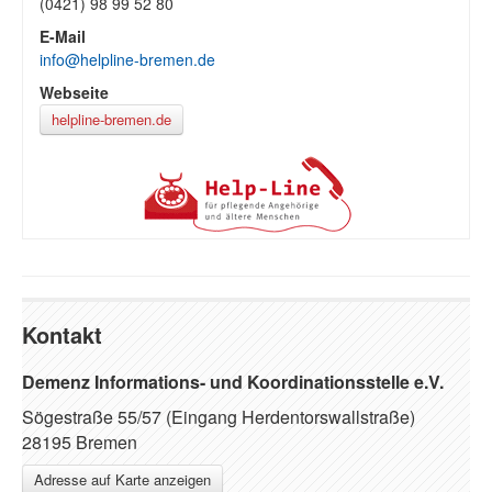
(0421) 98 99 52 80
E-Mail
info@helpline-bremen.de
Webseite
helpline-bremen.de
Kontakt
Demenz Informations- und Koordinationsstelle e.V.
Sögestraße 55/57 (Eingang Herdentorswallstraße)
28195 Bremen
Adresse auf Karte anzeigen