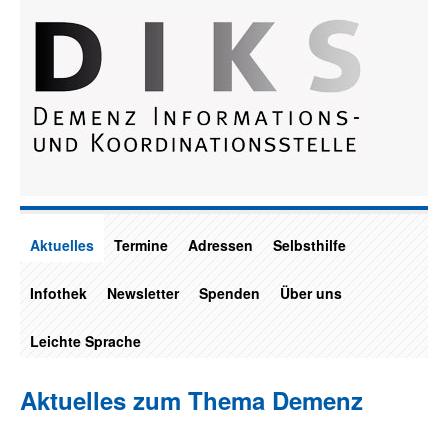
Aktuelles
Termine
Adressen
Selbsthilfe
Infothek
Newsletter
Spenden
Über uns
Leichte Sprache
Aktuelles zum Thema Demenz