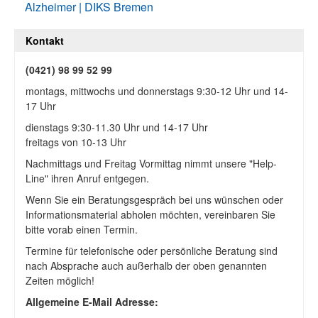
Alzheimer | DIKS Bremen
Kontakt
(0421) 98 99 52 99
montags, mittwochs und donnerstags 9:30-12 Uhr und 14-
17 Uhr
dienstags 9:30-11.30 Uhr und 14-17 Uhr
freitags von 10-13 Uhr
Nachmittags und Freitag Vormittag nimmt unsere "Help-
Line" ihren Anruf entgegen.
Wenn Sie ein Beratungsgespräch bei uns wünschen oder
Informationsmaterial abholen möchten, vereinbaren Sie
bitte vorab einen Termin.
Termine für telefonische oder persönliche Beratung sind
nach Absprache auch außerhalb der oben genannten
Zeiten möglich!
Allgemeine E-Mail Adresse: