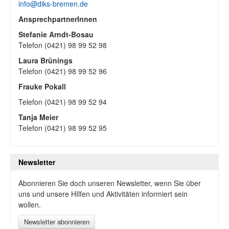
info@diks-bremen.de
AnsprechpartnerInnen
Stefanie Arndt-Bosau
Telefon (0421) 98 99 52 98
Laura Brünings
Telefon (0421) 98 99 52 96
Frauke Pokall
Telefon (0421) 98 99 52 94
Tanja Meier
Telefon (0421) 98 99 52 95
Newsletter
Abonnieren Sie doch unseren Newsletter, wenn Sie über
uns und unsere HIlfen und Aktivitäten informiert sein
wollen.
Newsletter abonnieren