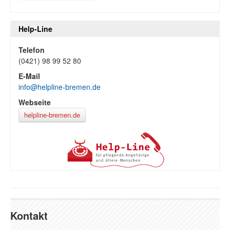
Help-Line
Telefon
(0421) 98 99 52 80
E-Mail
info@helpline-bremen.de
Webseite
helpline-bremen.de
Kontakt