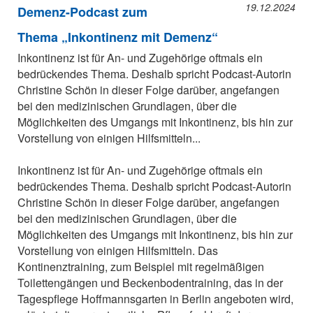
19.12.2024
Demenz-Podcast zum
Thema „Inkontinenz mit Demenz“
Inkontinenz ist für An- und Zugehörige oftmals ein
bedrückendes Thema. Deshalb spricht Podcast-Autorin
Christine Schön in dieser Folge darüber, angefangen
bei den medizinischen Grundlagen, über die
Möglichkeiten des Umgangs mit Inkontinenz, bis hin zur
Vorstellung von einigen Hilfsmitteln...
Inkontinenz ist für An- und Zugehörige oftmals ein
bedrückendes Thema. Deshalb spricht Podcast-Autorin
Christine Schön in dieser Folge darüber, angefangen
bei den medizinischen Grundlagen, über die
Möglichkeiten des Umgangs mit Inkontinenz, bis hin zur
Vorstellung von einigen Hilfsmitteln. Das
Kontinenztraining, zum Beispiel mit regelmäßigen
Toilettengängen und Beckenbodentraining, das in der
Tagespflege Hoffmannsgarten in Berlin angeboten wird,