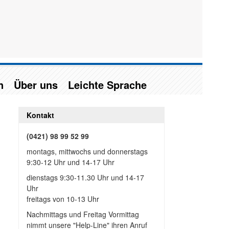
n
Über uns
Leichte Sprache
Kontakt
(0421) 98 99 52 99
montags, mittwochs und donnerstags
9:30-12 Uhr und 14-17 Uhr
dienstags 9:30-11.30 Uhr und 14-17
Uhr
freitags von 10-13 Uhr
Nachmittags und Freitag Vormittag
nimmt unsere "Help-Line" ihren Anruf