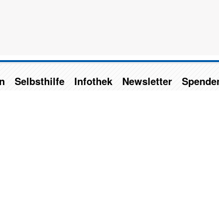
n
Selbsthilfe
Infothek
Newsletter
Spende