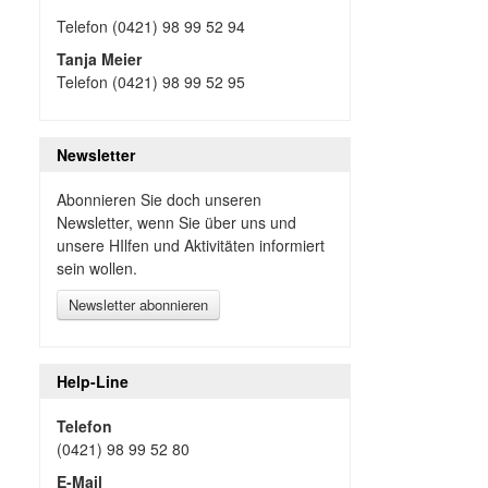
Telefon (0421) 98 99 52 94
Tanja Meier
Telefon (0421) 98 99 52 95
Newsletter
Abonnieren Sie doch unseren
Newsletter, wenn Sie über uns und
unsere HIlfen und Aktivitäten informiert
sein wollen.
Newsletter abonnieren
Help-Line
Telefon
(0421) 98 99 52 80
E-Mail