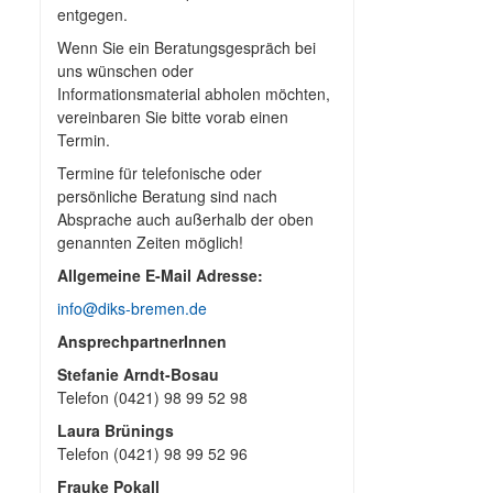
entgegen.
Wenn Sie ein Beratungsgespräch bei
uns wünschen oder
Informationsmaterial abholen möchten,
vereinbaren Sie bitte vorab einen
Termin.
Termine für telefonische oder
persönliche Beratung sind nach
Absprache auch außerhalb der oben
genannten Zeiten möglich!
Allgemeine E-Mail Adresse:
info@diks-bremen.de
AnsprechpartnerInnen
Stefanie Arndt-Bosau
Telefon (0421) 98 99 52 98
Laura Brünings
Telefon (0421) 98 99 52 96
Frauke Pokall