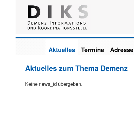
Aktuelles
Termine
Adresse
Aktuelles zum Thema Demenz
Keine news_id übergeben.